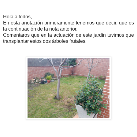
Hola a todos,
En esta anotación primeramente tenemos que decir, que es
la continuación de la nota anterior.
Comentaros que en la actuación de este jardín tuvimos que
transplantar estos dos árboles frutales.