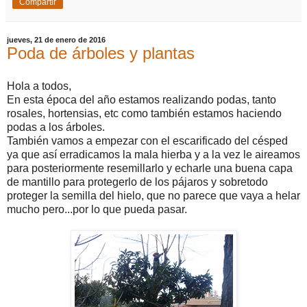
Compartir
jueves, 21 de enero de 2016
Poda de árboles y plantas
Hola a todos,
En esta época del año estamos realizando podas, tanto
rosales, hortensias, etc como también estamos haciendo
podas a los árboles.
También vamos a empezar con el escarificado del césped
ya que así erradicamos la mala hierba y a la vez le aireamos
para posteriormente resemillarlo y echarle una buena capa
de mantillo para protegerlo de los pájaros y sobretodo
proteger la semilla del hielo, que no parece que vaya a helar
mucho pero...por lo que pueda pasar.