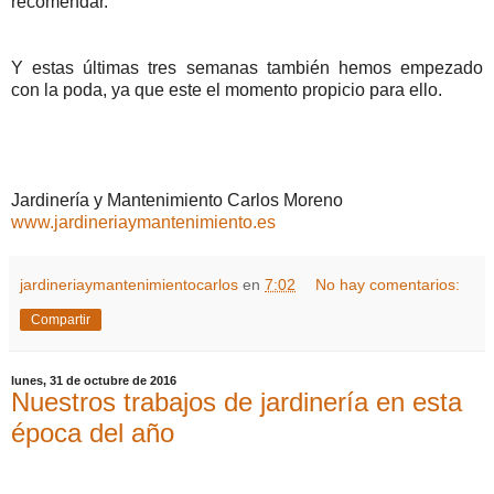
recomendar.
Y estas últimas tres semanas también hemos empezado
con la poda, ya que este el momento propicio para ello.
Jardinería y Mantenimiento Carlos Moreno
www.jardineriaymantenimiento.es
jardineriaymantenimientocarlos
en
7:02
No hay comentarios:
Compartir
lunes, 31 de octubre de 2016
Nuestros trabajos de jardinería en esta
época del año