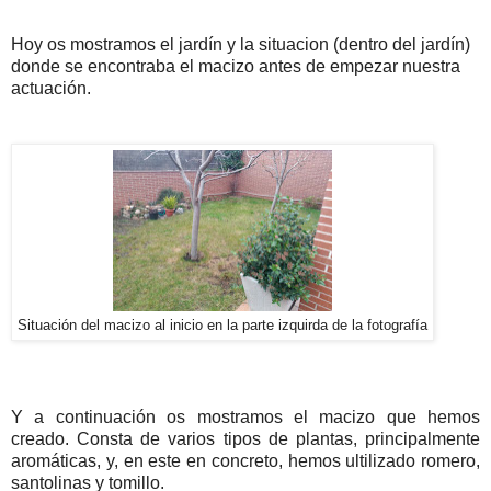
Hoy os mostramos el jardín y la situacion (dentro del jardín)
donde se encontraba el macizo antes de empezar nuestra
actuación.
Situación del macizo al inicio en la parte izquirda de la fotografía
Y a continuación os mostramos el macizo que hemos
creado. Consta de varios tipos de plantas, principalmente
aromáticas, y, en este en concreto, hemos ultilizado romero,
santolinas y tomillo.