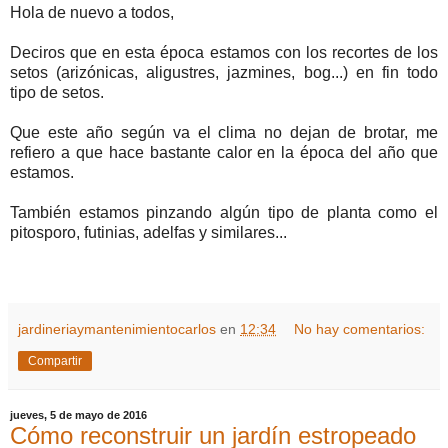
Hola de nuevo a todos,
Deciros que en esta época estamos con los recortes de los
setos (arizónicas, aligustres, jazmines, bog...) en fin todo
tipo de setos.
Que este año según va el clima no dejan de brotar, me
refiero a que hace bastante calor en la época del año que
estamos.
También estamos pinzando algún tipo de planta como el
pitosporo, futinias, adelfas y similares...
jardineriaymantenimientocarlos
en
12:34
No hay comentarios:
Compartir
jueves, 5 de mayo de 2016
Cómo reconstruir un jardín estropeado