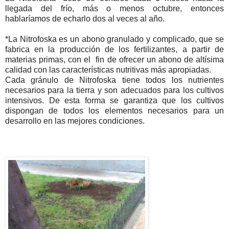
llegada del frío, más o menos octubre, entonces
hablaríamos de echarlo dos al veces al año.
*La Nitrofoska es un abono granulado y complicado, que se
fabrica en la producción de los fertilizantes, a partir de
materias primas, con el fin de ofrecer un abono de altísima
calidad con las características nutritivas más apropiadas.
Cada gránulo de Nitrofoska tiene todos los nutrientes
necesarios para la tierra y son adecuados para los cultivos
intensivos. De esta forma se garantiza que los cultivos
dispongan de todos los elementos necesarios para un
desarrollo en las mejores condiciones.