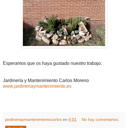
Esperamos que os haya gustado nuestro trabajo.
Jardinería y Mantenimiento Carlos Moreno
www.jardineriaymantenimiento.es
jardineriaymantenimientocarlos
en
4:01
No hay comentarios: