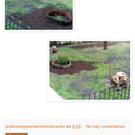
jardineriaymantenimientocarlos
en
0:14
No hay comentarios: