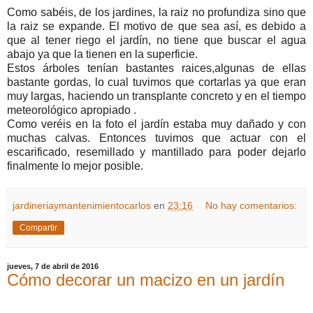
Como sabéis, de los jardines, la raiz no profundiza sino que
la raiz se expande. El motivo de que sea así, es debido a
que al tener riego el jardín, no tiene que buscar el agua
abajo ya que la tienen en la superficie.
Estos árboles tenían bastantes raices,algunas de ellas
bastante gordas, lo cual tuvimos que cortarlas ya que eran
muy largas, haciendo un transplante concreto y en el tiempo
meteorológico apropiado .
Como veréis en la foto el jardín estaba muy dañado y con
muchas calvas. Entonces tuvimos que actuar con el
escarificado, resemillado y mantillado para poder dejarlo
finalmente lo mejor posible.
jardineriaymantenimientocarlos
en
23:16
No hay comentarios:
Compartir
jueves, 7 de abril de 2016
Cómo decorar un macizo en un jardín